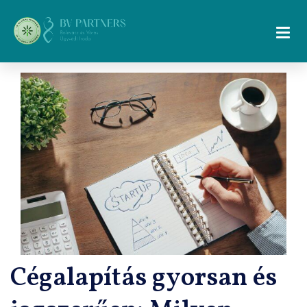
Cégalapítás gyorsan és