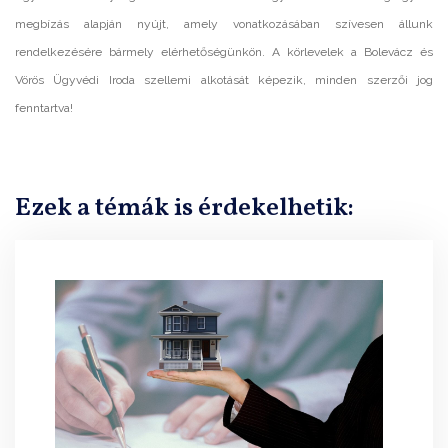
megbízás alapján nyújt, amely vonatkozásában szívesen állunk
rendelkezésére bármely elérhetőségünkön. A körlevelek a Bolevácz és
Vörös Ügyvédi Iroda szellemi alkotását képezik, minden szerzői jog
fenntartva!
Ezek a témák is érdekelhetik: