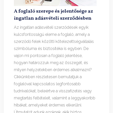
A foglaló szerepe és jelentősége az
ingatlan adásvételi szerződésben
Az ingatlan adásvételi szerződések egyik
kulcsfontosságú eleme a foglaló, amely a
szerződő felek közötti kötelezettségvállalás
szimbóluma és biztosítéka is egyben. De
vajon mi pontosan a foglaló jelentése,
hogyan határozzuk meg az összegét, és
milyen helyzetekben érdemes alkalmazni?
Cikkünkben részletesen bemutatjuk a
foglalóval kapcsolatos legfontosabb
tudnivalókat, beleértve a visszafizetés vagy
megtartás feltételeit, valamint a leggyakoribb
hibákat, amelyeket érdemes elkerülni.
Útmutatót adunk azoknak, akik biztos