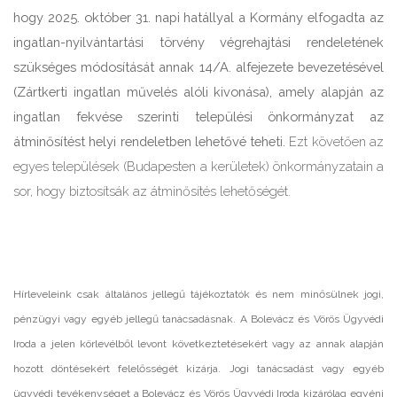
hogy 2025. október 31. napi hatállyal a Kormány elfogadta az
ingatlan-nyilvántartási törvény végrehajtási rendeletének
szükséges módosítását annak 14/A. alfejezete bevezetésével
(Zártkerti ingatlan művelés alóli kivonása), amely alapján az
ingatlan fekvése szerinti települési önkormányzat az
átminősítést helyi rendeletben lehetővé teheti.
Ezt követően az
egyes települések (Budapesten a kerületek) önkormányzatain a
sor, hogy biztosítsák az átminősítés lehetőségét.
Hírleveleink csak általános jellegű tájékoztatók és nem minősülnek jogi,
pénzügyi vagy egyéb jellegű tanácsadásnak. A Bolevácz és Vörös Ügyvédi
Iroda a jelen körlevélből levont következtetésekért vagy az annak alapján
hozott döntésekért felelősségét kizárja. Jogi tanácsadást vagy egyéb
ügyvédi tevékenységet a Bolevácz és Vörös Ügyvédi Iroda kizárólag egyéni