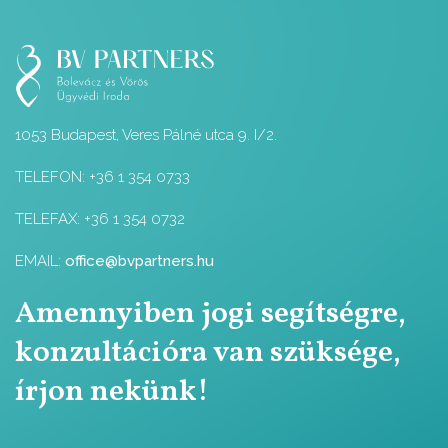
1053 Budapest, Veres Pálné utca 9. I/2.
TELEFON: +36 1 354 0733
TELEFAX: +36 1 354 0732
EMAIL:
office@bvpartners.hu
Amennyiben jogi segítségre,
konzultációra van szüksége,
írjon nekünk!