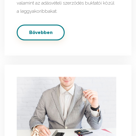
valamint az adásvételi szerződés buktatói közül
a leggyakoribbakat.
Bővebben