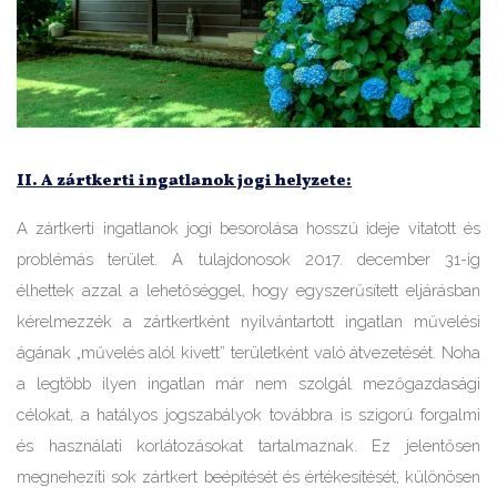
II. A zártkerti ingatlanok jogi helyzete:
A zártkerti ingatlanok jogi besorolása hosszú ideje vitatott és
problémás terület. A tulajdonosok 2017. december 31-ig
élhettek azzal a lehetőséggel, hogy egyszerűsített eljárásban
kérelmezzék a zártkertként nyilvántartott ingatlan művelési
ágának „művelés alól kivett” területként való átvezetését. Noha
a legtöbb ilyen ingatlan már nem szolgál mezőgazdasági
célokat, a hatályos jogszabályok továbbra is szigorú forgalmi
és használati korlátozásokat tartalmaznak. Ez jelentősen
megnehezíti sok zártkert beépítését és értékesítését, különösen