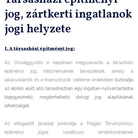
jog, zártkerti ingatlanok
jogi helyzete
I.
A társasházi építményi jog:
Az Országgyűlés a napokban megszavazta a társasházi
építményi jog intézményének bevezetését, amely a
lakásvásárlók és a finanszírozók védelme érdekében
biztosítja
az építés alatt álló társasházban egy ingatlan-nyilvántartásba
bejegyezhető, megterhelhető dologi jog alapításának
lehetőségét.
Az elfogadott javaslat pontosítja a Polgári Törvénykönyv
építményi jogra vonatkozó rendelkezéseinek