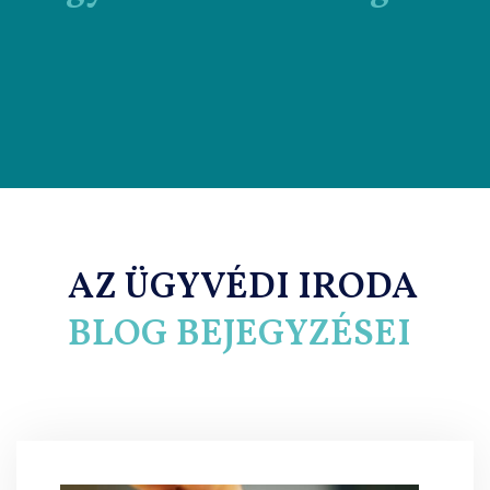
AZ ÜGYVÉDI IRODA
BLOG BEJEGYZÉSEI