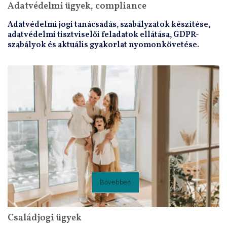
Adatvédelmi ügyek, compliance
Adatvédelmi jogi tanácsadás, szabályzatok készítése,
adatvédelmi tisztviselői feladatok ellátása, GDPR-
szabályok és aktuális gyakorlat nyomonkövetése.
Bővebben
Családjogi ügyek