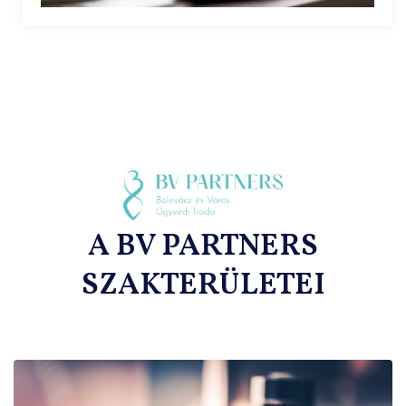
A BV PARTNERS
SZAKTERÜLETEI